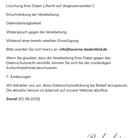
Löschung Ihrer Daten („Recht auf Vergessenwerden“)
Einschränkung der Verarbeitung
Datenübertragbarkeit
Widerspruch gegen die Verarbeitung
Widerruf einer bereits erteilten Einwilligung
Bitte wenden Sie sich hierzu an:
info@taverna-bodenfeld.de
Wenn Sie glauben, dass die Verarbeitung Ihrer Daten gegen das
Datenschutzrecht verstößt, können Sie sich bei der zuständigen
Aufsichtsbehörde beschweren.
7. Änderungen
Wir behalten uns vor, diese Datenschutzerklärung bei Bedarf anzupassen.
Die aktuelle Version ist jederzeit auf unserer Website abrufbar.
Stand:
[01.08.2025]