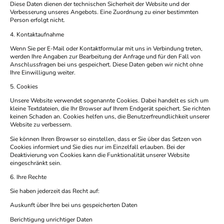
Diese Daten dienen der technischen Sicherheit der Website und der
Verbesserung unseres Angebots. Eine Zuordnung zu einer bestimmten
Person erfolgt nicht.
4. Kontaktaufnahme
Wenn Sie per E-Mail oder Kontaktformular mit uns in Verbindung treten,
werden Ihre Angaben zur Bearbeitung der Anfrage und für den Fall von
Anschlussfragen bei uns gespeichert. Diese Daten geben wir nicht ohne
Ihre Einwilligung weiter.
5. Cookies
Unsere Website verwendet sogenannte Cookies. Dabei handelt es sich um
kleine Textdateien, die Ihr Browser auf Ihrem Endgerät speichert. Sie richten
keinen Schaden an. Cookies helfen uns, die Benutzerfreundlichkeit unserer
Website zu verbessern.
Sie können Ihren Browser so einstellen, dass er Sie über das Setzen von
Cookies informiert und Sie dies nur im Einzelfall erlauben. Bei der
Deaktivierung von Cookies kann die Funktionalität unserer Website
eingeschränkt sein.
6. Ihre Rechte
Sie haben jederzeit das Recht auf:
Auskunft über Ihre bei uns gespeicherten Daten
Berichtigung unrichtiger Daten